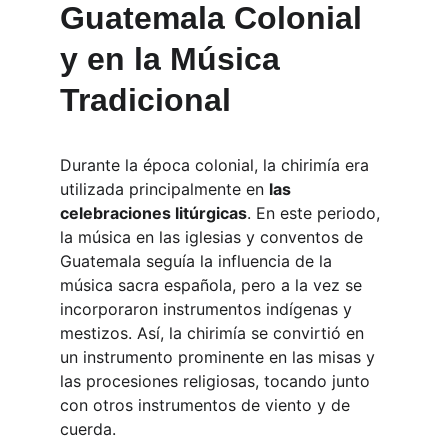
Guatemala Colonial 
y en la Música 
Tradicional
Durante la época colonial, la chirimía era 
utilizada principalmente en 
las 
celebraciones litúrgicas
. En este periodo, 
la música en las iglesias y conventos de 
Guatemala seguía la influencia de la 
música sacra española, pero a la vez se 
incorporaron instrumentos indígenas y 
mestizos. Así, la chirimía se convirtió en 
un instrumento prominente en las misas y 
las procesiones religiosas, tocando junto 
con otros instrumentos de viento y de 
cuerda.