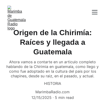
Origen de la Chirimía:
Raíces y llegada a
Guatemala
Ahora vamos a contarte en un articulo completo
hablando de la Chirimia en guatemala, como llego y
como fue adoptado en la cultura del pais por los
chapines, desde su raiz, en el pasado, y actual.
HISTORIA
MarimbaRadio.com
12/15/2025
5 min read