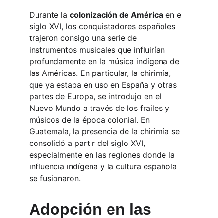
Durante la 
colonización de América
 en el 
siglo XVI, los conquistadores españoles 
trajeron consigo una serie de 
instrumentos musicales que influirían 
profundamente en la música indígena de 
las Américas. En particular, la chirimía, 
que ya estaba en uso en España y otras 
partes de Europa, se introdujo en el 
Nuevo Mundo a través de los frailes y 
músicos de la época colonial. En 
Guatemala, la presencia de la chirimía se 
consolidó a partir del siglo XVI, 
especialmente en las regiones donde la 
influencia indígena y la cultura española 
se fusionaron.
Adopción en las 