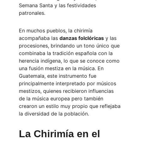
Semana Santa y las festividades 
patronales.
En muchos pueblos, la chirimía 
acompañaba las 
danzas folclóricas
 y las 
procesiones, brindando un tono único que 
combinaba la tradición española con la 
herencia indígena, lo que se conoce como 
una fusión mestiza en la música. En 
Guatemala, este instrumento fue 
principalmente interpretado por músicos 
mestizos, quienes recibieron influencias 
de la música europea pero también 
crearon un estilo muy propio que reflejaba 
la diversidad de la población.
La Chirimía en el 