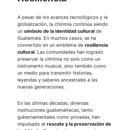
A pesar de los avances tecnológicos y la 
globalización, la chirimía continúa siendo 
un 
símbolo de la identidad cultural
 de 
Guatemala. En muchos casos, se ha 
convertido en un emblema de 
resiliencia 
cultural
. Las comunidades han logrado 
preservar la chirimía no solo como un 
instrumento musical, sino también como 
un medio para transmitir historias, 
leyendas y saberes ancestrales a las 
nuevas generaciones.
En las últimas décadas, diversas 
instituciones guatemaltecas, tanto 
gubernamentales como privadas, han 
impulsado el 
rescate y la preservación de 