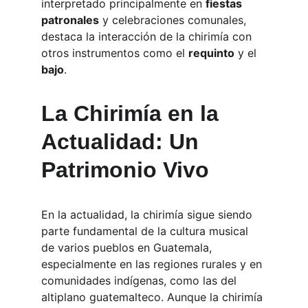
interpretado principalmente en 
fiestas 
patronales
 y celebraciones comunales, 
destaca la interacción de la chirimía con 
otros instrumentos como el 
requinto
 y el 
bajo
.
La Chirimía en la 
Actualidad: Un 
Patrimonio Vivo
En la actualidad, la chirimía sigue siendo 
parte fundamental de la cultura musical 
de varios pueblos en Guatemala, 
especialmente en las regiones rurales y en 
comunidades indígenas, como las del 
altiplano guatemalteco. Aunque la chirimía 