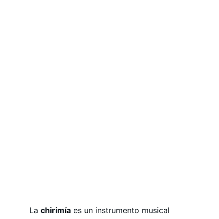
La 
chirimía
 es un instrumento musical 