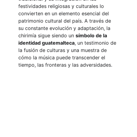
festividades religiosas y culturales lo 
convierten en un elemento esencial del 
patrimonio cultural del país. A través de 
su constante evolución y adaptación, la 
chirimía sigue siendo un 
símbolo de la 
identidad guatemalteca
, un testimonio de 
la fusión de culturas y una muestra de 
cómo la música puede transcender el 
tiempo, las fronteras y las adversidades.
Sobre Nosotros
Enlaces