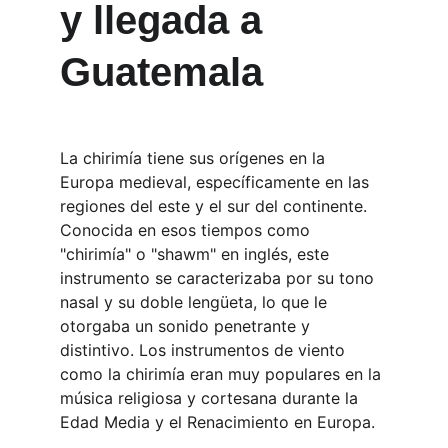
y llegada a 
Guatemala
La chirimía tiene sus orígenes en la 
Europa medieval, específicamente en las 
regiones del este y el sur del continente. 
Conocida en esos tiempos como 
"chirimía" o "shawm" en inglés, este 
instrumento se caracterizaba por su tono 
nasal y su doble lengüeta, lo que le 
otorgaba un sonido penetrante y 
distintivo. Los instrumentos de viento 
como la chirimía eran muy populares en la 
música religiosa y cortesana durante la 
Edad Media y el Renacimiento en Europa.