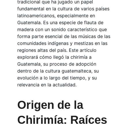
tradicional que ha jugado un papel 
fundamental en la cultura de varios países 
latinoamericanos, especialmente en 
Guatemala. Es una especie de flauta de 
madera con un sonido característico que 
forma parte esencial de las músicas de las 
comunidades indígenas y mestizas en las 
regiones altas del país. Este artículo 
explorará cómo llegó la chirimía a 
Guatemala, su proceso de adopción 
dentro de la cultura guatemalteca, su 
evolución a lo largo del tiempo, y su 
relevancia en la actualidad.
Origen de la 
Chirimía: Raíces 