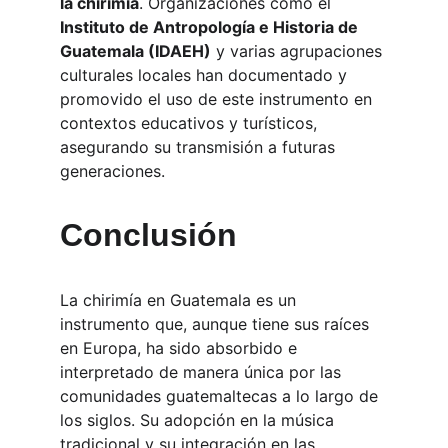
la chirimía
. Organizaciones como el 
Instituto de Antropología e Historia de 
Guatemala (IDAEH)
 y varias agrupaciones 
culturales locales han documentado y 
promovido el uso de este instrumento en 
contextos educativos y turísticos, 
asegurando su transmisión a futuras 
generaciones.
Conclusión
La chirimía en Guatemala es un 
instrumento que, aunque tiene sus raíces 
en Europa, ha sido absorbido e 
interpretado de manera única por las 
comunidades guatemaltecas a lo largo de 
los siglos. Su adopción en la música 
tradicional y su integración en las 