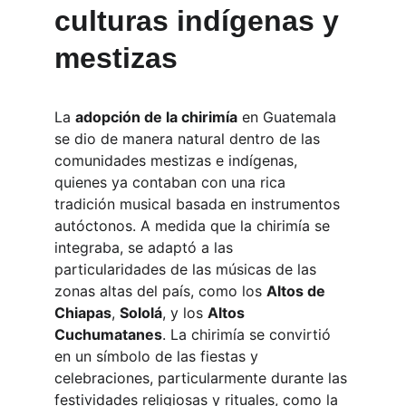
culturas indígenas y 
mestizas
La 
adopción de la chirimía
 en Guatemala 
se dio de manera natural dentro de las 
comunidades mestizas e indígenas, 
quienes ya contaban con una rica 
tradición musical basada en instrumentos 
autóctonos. A medida que la chirimía se 
integraba, se adaptó a las 
particularidades de las músicas de las 
zonas altas del país, como los 
Altos de 
Chiapas
, 
Sololá
, y los 
Altos 
Cuchumatanes
. La chirimía se convirtió 
en un símbolo de las fiestas y 
celebraciones, particularmente durante las 
festividades religiosas y rituales, como la 