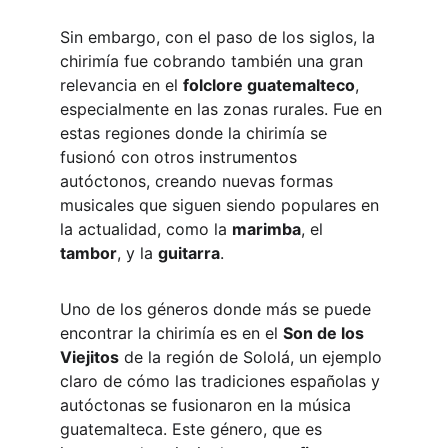
Sin embargo, con el paso de los siglos, la 
chirimía fue cobrando también una gran 
relevancia en el 
folclore guatemalteco
, 
especialmente en las zonas rurales. Fue en 
estas regiones donde la chirimía se 
fusionó con otros instrumentos 
autóctonos, creando nuevas formas 
musicales que siguen siendo populares en 
la actualidad, como la 
marimba
, el 
tambor
, y la 
guitarra
.
Uno de los géneros donde más se puede 
encontrar la chirimía es en el 
Son de los 
Viejitos
 de la región de Sololá, un ejemplo 
claro de cómo las tradiciones españolas y 
autóctonas se fusionaron en la música 
guatemalteca. Este género, que es 